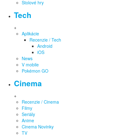
Stolové hry
Tech
+
Aplikácie
Recenzie / Tech
Android
iOS
News
V mobile
Pokémon GO
Cinema
+
Recenzie / Cinema
Filmy
Seriály
Anime
Cinema Novinky
TV