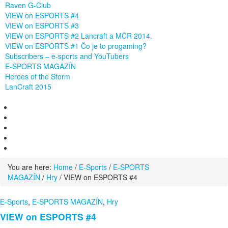
Raven G-Club
VIEW on ESPORTS #4
VIEW on ESPORTS #3
VIEW on ESPORTS #2 Lancraft a MČR 2014.
VIEW on ESPORTS #1 Čo je to progaming?
Subscribers – e-sports and YouTubers
E-SPORTS MAGAZÍN
Heroes of the Storm
LanCraft 2015
You are here:
Home
/
E-Sports
/
E-SPORTS
MAGAZÍN
/
Hry
/
VIEW on ESPORTS #4
E-Sports
,
E-SPORTS MAGAZÍN
,
Hry
VIEW on ESPORTS #4